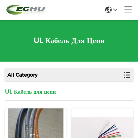
UL Кабель Для Цепи
All Category
UL Кабель для цепи