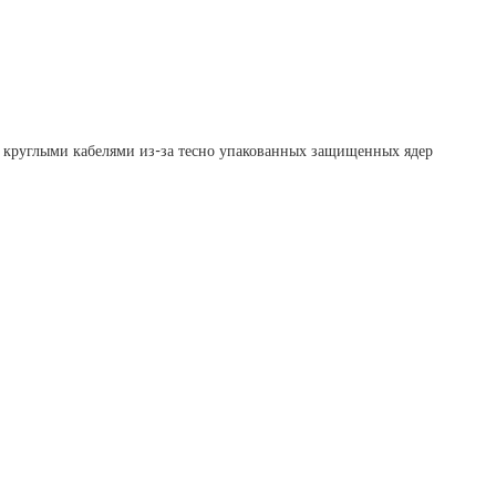
 с круглыми кабелями из-за тесно упакованных защищенных ядер