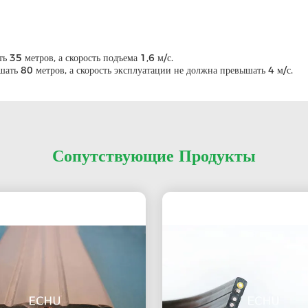
 35 метров, а скорость подъема 1,6 м/с.
ть 80 метров, а скорость эксплуатации не должна превышать 4 м/с.
Сопутствующие Продукты