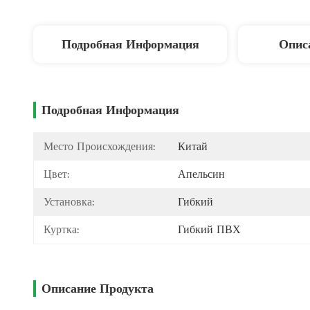
Подробная Информация
Опис
Подробная Информация
Место Происхождения:
Китай
Цвет:
Апельсин
Установка:
Гибкий
Куртка:
Гибкий ПВХ
Описание Продукта