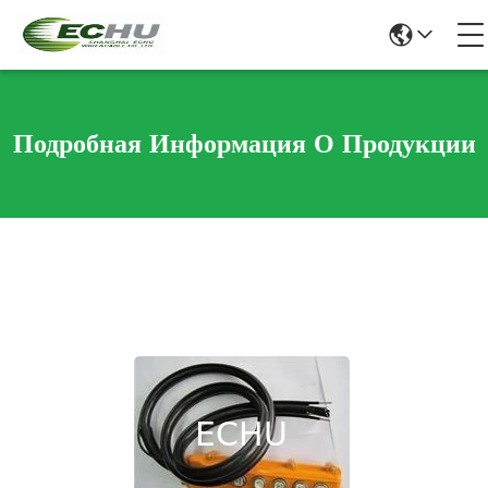
Подробная Информация О Продукции