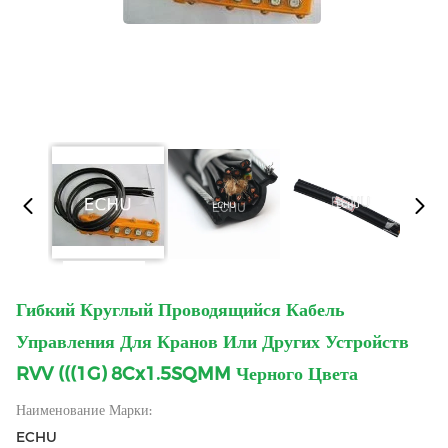
Гибкий Круглый Проводящийся Кабель
Управления Для Кранов Или Других Устройств
RVV (((1G) 8Cx1.5SQMM Черного Цвета
Наименование Марки:
ECHU