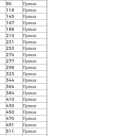
90
Прямая
118
Прямая
145
Прямая
167
Прямая
188
Прямая
210
Прямая
231
Прямая
253
Прямая
274
Прямая
277
Прямая
298
Прямая
323
Прямая
344
Прямая
364
Прямая
384
Прямая
410
Прямая
430
Прямая
450
Прямая
470
Прямая
491
Прямая
511
Прямая