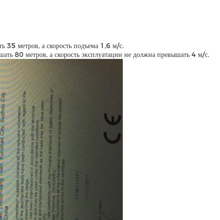
 35 метров, а скорость подъема 1,6 м/с.
ть 80 метров, а скорость эксплуатации не должна превышать 4 м/с.