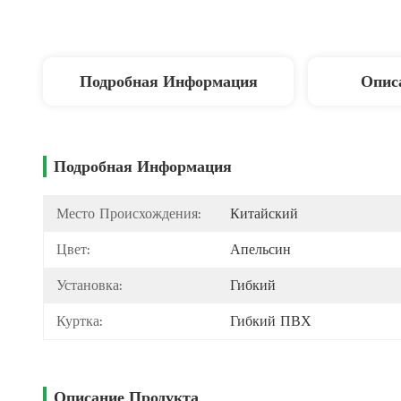
Подробная Информация
Опис
Подробная Информация
Место Происхождения:
Китайский
Цвет:
Апельсин
Установка:
Гибкий
Куртка:
Гибкий ПВХ
Описание Продукта