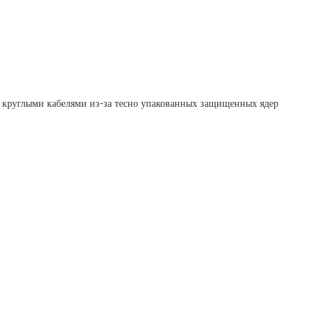
 с круглыми кабелями из-за тесно упакованных защищенных ядер