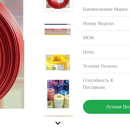
Наименование Марки:
Номер Модели:
МОК:
Цена:
Условия Оплаты:
Способность К
Поставкам:
Лучшая Це