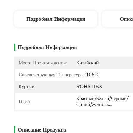
Подробная Информация
Опис
Подробная Информация
Место Происхождения:
Китайский
Соответствующая Температура:
105℃
Куртка:
ROHS ПВХ
Красный/белый/черный/
Цвет:
Синий/желтый....
Описание Продукта